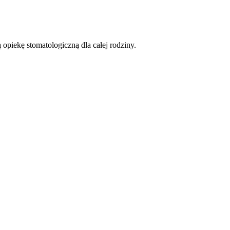
opiekę stomatologiczną dla całej rodziny.