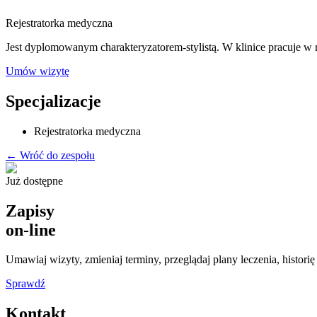
Rejestratorka medyczna
Jest dyplomowanym charakteryzatorem-stylistą. W klinice pracuje w r
Umów wizytę
Specjalizacje
Rejestratorka medyczna
← Wróć do zespołu
Już dostępne
Zapisy
on-line
Umawiaj wizyty, zmieniaj terminy, przeglądaj plany leczenia, historię
Sprawdź
Kontakt