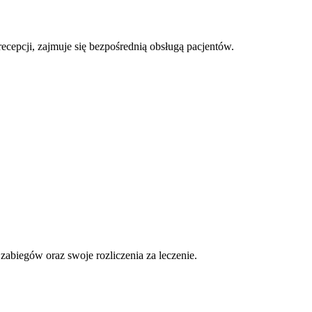
ecepcji, zajmuje się bezpośrednią obsługą pacjentów.
 zabiegów oraz swoje rozliczenia za leczenie.