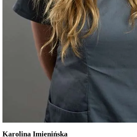
Karolina Imienińska