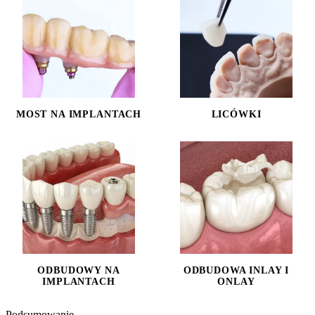
MOST NA IMPLANTACH
LICÓWKI
ODBUDOWY NA
ODBUDOWA INLAY I
IMPLANTACH
ONLAY
Podsumowanie