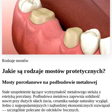
Rodzaje mostów
Jakie są rodzaje mostów protetycznych?
Mosty porcelanowe na podbudowie metalowej
Stałe uzupełnienie łączące wytrzymałość metalowego stelaża z
estetyką porcelany. Podbudowa metalowa zapewnia solidność
nawet przy dużych siłach żucia, ceramika nadaje naturalny wygląd.
Jedno z najpopularniejszych i najbardziej ekonomicznych rozwiązań
— szczególnie polecane do odcinków bocznych.