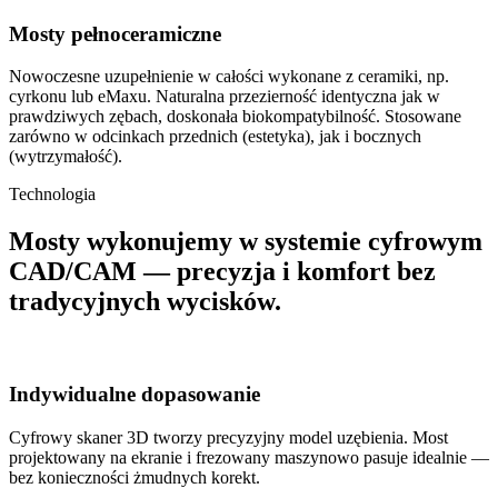
Mosty pełnoceramiczne
Nowoczesne uzupełnienie w całości wykonane z ceramiki, np.
cyrkonu lub eMaxu. Naturalna przezierność identyczna jak w
prawdziwych zębach, doskonała biokompatybilność. Stosowane
zarówno w odcinkach przednich (estetyka), jak i bocznych
(wytrzymałość).
Technologia
Mosty wykonujemy w systemie cyfrowym
CAD/CAM — precyzja i komfort bez
tradycyjnych wycisków.
Indywidualne dopasowanie
Cyfrowy skaner 3D tworzy precyzyjny model uzębienia. Most
projektowany na ekranie i frezowany maszynowo pasuje idealnie —
bez konieczności żmudnych korekt.