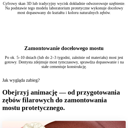
Cyfrowy skan 3D lub tradycyjny wycisk dokładnie odwzorowuje uzębienie.
Na podstawie tego modelu laboratorium protetyczne wykonuje docelowy
most dopasowany do kształtu i koloru naturalnych zębów.
3
Zamontowanie docelowego mostu
Po ok. 5–10 dniach (lub do 2–3 tygodni, zależnie od materiału) most jest
gotowy. Dentysta zdejmuje most tymczasowy, sprawdza dopasowanie i na
stałe cementuje konstrukcję.
Jak wygląda zabieg?
Obejrzyj animację — od przygotowania
zębów filarowych do zamontowania
mostu protetycznego.