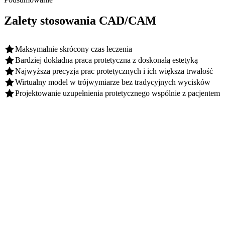
Zalety stosowania CAD/CAM
Maksymalnie skrócony czas leczenia
Bardziej dokładna praca protetyczna z doskonałą estetyką
Najwyższa precyzja prac protetycznych i ich większa trwałość
Wirtualny model w trójwymiarze bez tradycyjnych wycisków
Projektowanie uzupełnienia protetycznego wspólnie z pacjentem