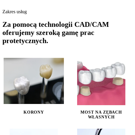
Zakres usług
Za pomocą technologii CAD/CAM
oferujemy szeroką gamę prac
protetycznych.
KORONY
MOST NA ZĘBACH
WŁASNYCH