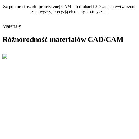
Za pomocą frezarki protetycznej CAM lub drukarki 3D zostają wytworzone
z najwyższą precyzją elementy protetyczne.
Materiały
Różnorodność materiałów CAD/CAM