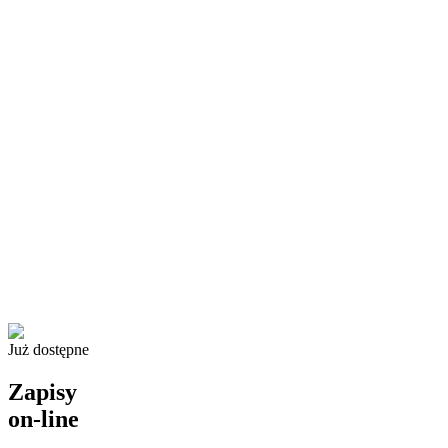
Już dostępne
Zapisy
on-line