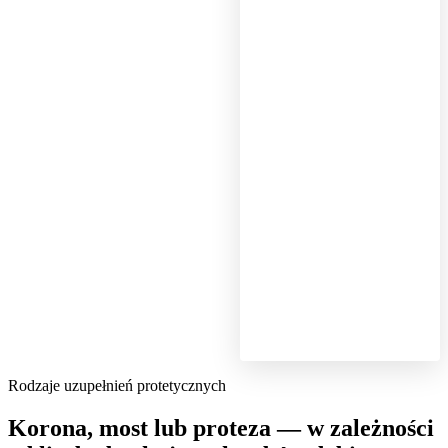
Rodzaje uzupełnień protetycznych
Korona, most lub proteza — w zależności