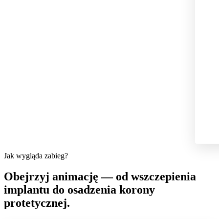
Jak wygląda zabieg?
Obejrzyj animację — od wszczepienia
implantu do osadzenia korony
protetycznej.