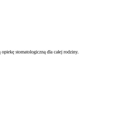
opiekę stomatologiczną dla całej rodziny.