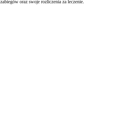
 zabiegów oraz swoje rozliczenia za leczenie.