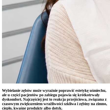
Wybielanie zębów może wyraźnie poprawić estetykę uśmiechu,
ale u części pacjentów po zabiegu pojawia się krótkotrwały
dyskomfort. Najczęściej jest to reakcja przejściowa, związana z
czasowym zwiększeniem wrażliwości szkliwa i zębiny na zimno,
ciepło, kwaśne produkty albo dotyk.