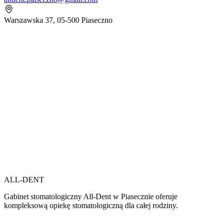
Warszawska 37, 05-500 Piaseczno
ALL-DENT
Gabinet stomatologiczny All-Dent w Piasecznie oferuje
kompleksową opiekę stomatologiczną dla całej rodziny.