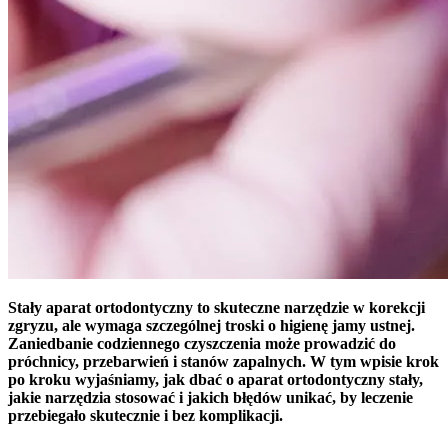
Stały aparat ortodontyczny to skuteczne narzędzie w korekcji
zgryzu, ale wymaga szczególnej troski o higienę jamy ustnej.
Zaniedbanie codziennego czyszczenia może prowadzić do
próchnicy, przebarwień i stanów zapalnych. W tym wpisie krok
po kroku wyjaśniamy, jak dbać o aparat ortodontyczny stały,
jakie narzędzia stosować i jakich błędów unikać, by leczenie
przebiegało skutecznie i bez komplikacji.