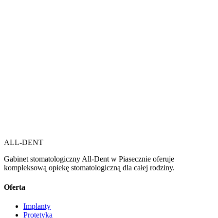
ALL-DENT
Gabinet stomatologiczny All-Dent w Piasecznie oferuje
kompleksową opiekę stomatologiczną dla całej rodziny.
Oferta
Implanty
Protetyka