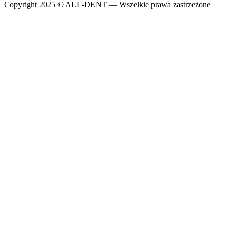
Copyright 2025 © ALL-DENT — Wszelkie prawa zastrzeżone