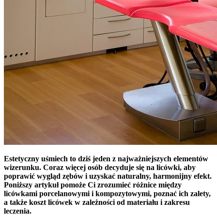
Estetyczny uśmiech to dziś jeden z najważniejszych elementów
wizerunku. Coraz więcej osób decyduje się na licówki, aby
poprawić wygląd zębów i uzyskać naturalny, harmonijny efekt.
Poniższy artykuł pomoże Ci zrozumieć różnice między
licówkami porcelanowymi i kompozytowymi, poznać ich zalety,
a także koszt licówek w zależności od materiału i zakresu
leczenia.