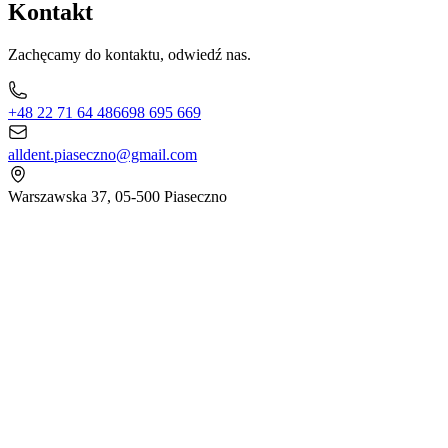
Kontakt
Zachęcamy do kontaktu, odwiedź nas.
+48 22 71 64 486
698 695 669
alldent.piaseczno@gmail.com
Warszawska 37, 05-500 Piaseczno