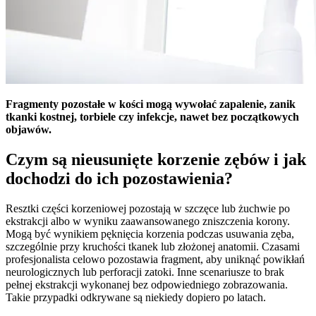
Fragmenty pozostałe w kości mogą wywołać zapalenie, zanik
tkanki kostnej, torbiele czy infekcje, nawet bez początkowych
objawów.
Czym są nieusunięte korzenie zębów i jak
dochodzi do ich pozostawienia?
Resztki części korzeniowej pozostają w szczęce lub żuchwie po
ekstrakcji albo w wyniku zaawansowanego zniszczenia korony.
Mogą być wynikiem pęknięcia korzenia podczas usuwania zęba,
szczególnie przy kruchości tkanek lub złożonej anatomii. Czasami
profesjonalista celowo pozostawia fragment, aby uniknąć powikłań
neurologicznych lub perforacji zatoki. Inne scenariusze to brak
pełnej ekstrakcji wykonanej bez odpowiedniego zobrazowania.
Takie przypadki odkrywane są niekiedy dopiero po latach.