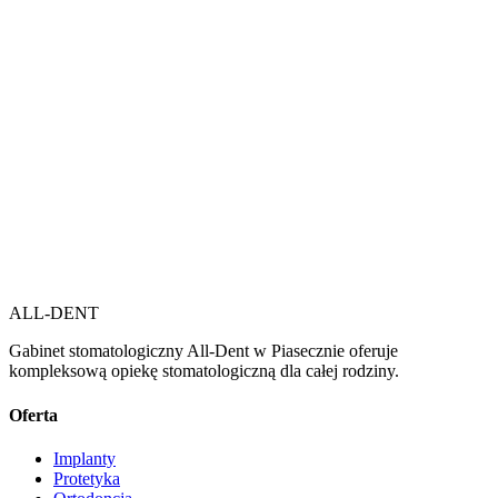
ALL-DENT
Gabinet stomatologiczny All-Dent w Piasecznie oferuje
kompleksową opiekę stomatologiczną dla całej rodziny.
Oferta
Implanty
Protetyka